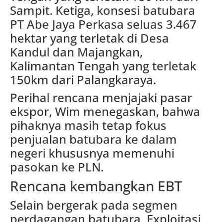
Sampit. Ketiga, konsesi batubara
PT Abe Jaya Perkasa seluas 3.467
hektar yang terletak di Desa
Kandul dan Majangkan,
Kalimantan Tengah yang terletak
150km dari Palangkaraya.
Perihal rencana menjajaki pasar
ekspor, Wim menegaskan, bahwa
pihaknya masih tetap fokus
penjualan batubara ke dalam
negeri khususnya memenuhi
pasokan ke PLN.
Rencana kembangkan EBT
Selain bergerak pada segmen
perdagangan batubara, Exploitasi