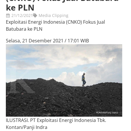
ke PLN
21/12/2021
Media Clipping
Exploitasi Energi Indonesia (CNKO) Fokus Jual
Batubara ke PLN
Selasa, 21 Desember 2021 / 17:01 WIB
ILUSTRASI. PT Exploitasi Energi Indonesia Tbk.
Kontan/Panji Indra