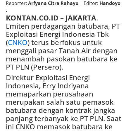
Reporter:
Arfyana Citra Rahayu
| Editor:
Handoyo
.
KONTAN.CO.ID –
JAKARTA
.
Emiten perdagangan batubara, PT
Exploitasi Energi Indonesia Tbk
(
CNKO
) terus berfokus untuk
menggali pasar Tanah Air dengan
menambah pasokan batubara ke
PT PLN (Persero).
Direktur Exploitasi Energi
Indonesia, Erry Indriyana
memaparkan perusahaan
merupakan salah satu pemasok
batubara dengan kontrak jangka
panjang terbanyak ke PT PLN. Saat
ini CNKO memasok batubara ke