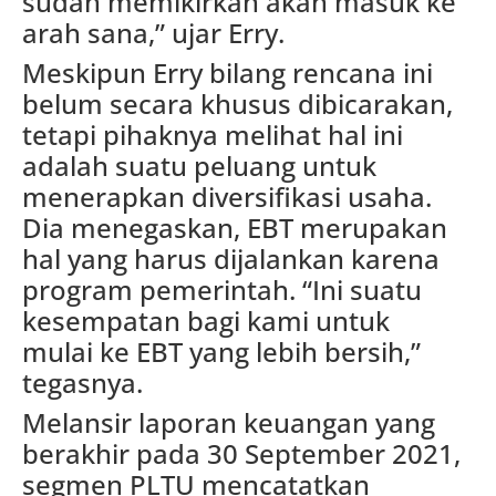
sudah memikirkan akan masuk ke
arah sana,” ujar Erry.
Meskipun Erry bilang rencana ini
belum secara khusus dibicarakan,
tetapi pihaknya melihat hal ini
adalah suatu peluang untuk
menerapkan diversifikasi usaha.
Dia menegaskan, EBT merupakan
hal yang harus dijalankan karena
program pemerintah. “Ini suatu
kesempatan bagi kami untuk
mulai ke EBT yang lebih bersih,”
tegasnya.
Melansir laporan keuangan yang
berakhir pada 30 September 2021,
segmen PLTU mencatatkan