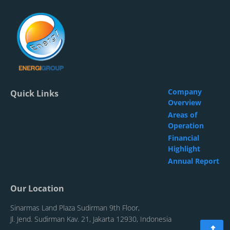
Company
Quick Links
Overview
Areas of
Operation
Financial
Highlight
Annual Report
Our Location
Sinarmas Land Plaza Sudirman 9th Floor,
Jl. Jend. Sudirman Kav. 21, Jakarta 12930, Indonesia