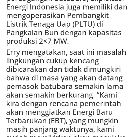
Energi Indonesia juga memiliki dan
mengoperasikan Pembangkit
Listrik Tenaga Uap (PLTU) di
Pangkalan Bun dengan kapasitas
produksi 2×7 MW.
Erry mengatakan, saat ini masalah
lingkungan cukup kencang
dibicarakan dan tidak dimungkiri
bahwa di masa yang akan datang
pemasok batubara semakin lama
akan semakin berkurang. “Kami
kira dengan rencana pemerintah
akan menggiatkan Energi Baru
Terbarukan (EBT), yang mungkin
masih panjang waktunya, kami