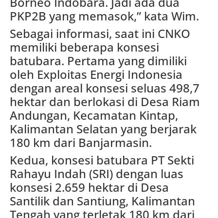
Borneo Indobara. Jadi ada dua
PKP2B yang memasok,” kata Wim.
Sebagai informasi, saat ini CNKO
memiliki beberapa konsesi
batubara. Pertama yang dimiliki
oleh Exploitas Energi Indonesia
dengan areal konsesi seluas 498,7
hektar dan berlokasi di Desa Riam
Andungan, Kecamatan Kintap,
Kalimantan Selatan yang berjarak
180 km dari Banjarmasin.
Kedua, konsesi batubara PT Sekti
Rahayu Indah (SRI) dengan luas
konsesi 2.659 hektar di Desa
Santilik dan Santiung, Kalimantan
Tengah yang terletak 180 km dari