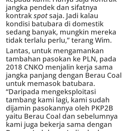
jangka pendek dan sifatnya
kontrak
spot
saja. Jadi kalau
kondisi batubara di domestik
sedang banyak, mungkin mereka
tidak terlalu perlu,” terang Wim.
Lantas, untuk mengamankan
tambahan pasokan ke PLN, pada
2018 CNKO menjalin kerja sama
jangka panjang dengan Berau Coal
untuk memasok batubara.
“Daripada mengeksploitasi
tambang kami lagi, kami sudah
dijamin pasokannya oleh PKP2B
yaitu Berau Coal dan sebelumnya
kami juga bekerja sama dengan