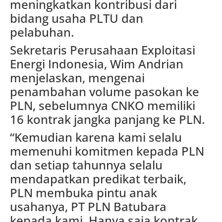
meningkatkan kontribusi dari
bidang usaha PLTU dan
pelabuhan.
Sekretaris Perusahaan Exploitasi
Energi Indonesia, Wim Andrian
menjelaskan, mengenai
penambahan volume pasokan ke
PLN, sebelumnya CNKO memiliki
16 kontrak jangka panjang ke PLN.
“Kemudian karena kami selalu
memenuhi komitmen kepada PLN
dan setiap tahunnya selalu
mendapatkan predikat terbaik,
PLN membuka pintu anak
usahanya, PT PLN Batubara
kepada kami. Hanya saja kontrak